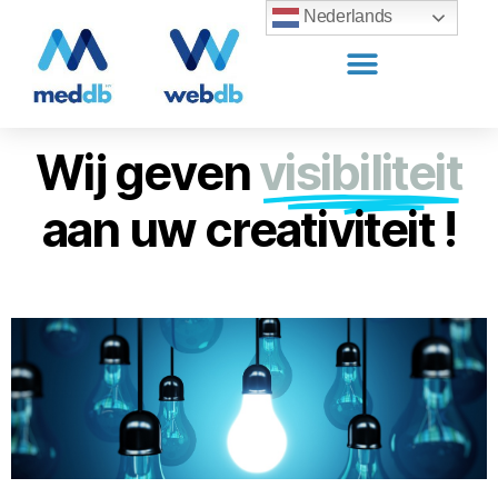
Nederlands
Wij geven
visibiliteit
aan uw creativiteit !