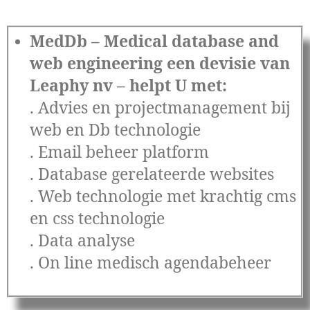
MedDb – Medical database and
web engineering een devisie van
Leaphy nv – helpt U met:
. Advies en projectmanagement bij
web en Db technologie
. Email beheer platform
. Database gerelateerde websites
. Web technologie met krachtig cms
en css technologie
. Data analyse
. On line medisch agendabeheer