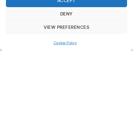
ACCEPT
DENY
VIEW PREFERENCES
Cookie Policy