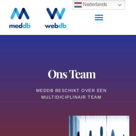
Nederlands
Ons Team
MEDDB BESCHIKT OVER EEN
MULTIDICIPLINAIR TEAM